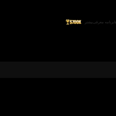
ا
برنامه معرفی
بیشتر