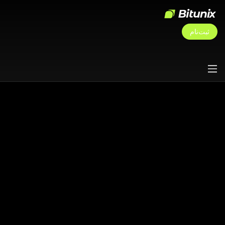
ثبت‌نام