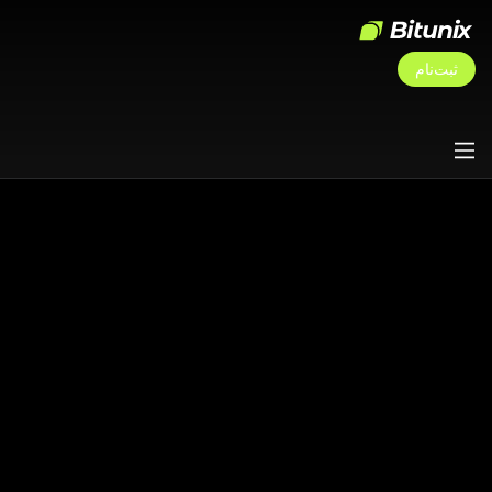
ثبت‌نام