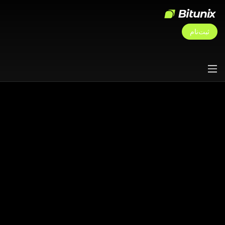
ثبت‌نام