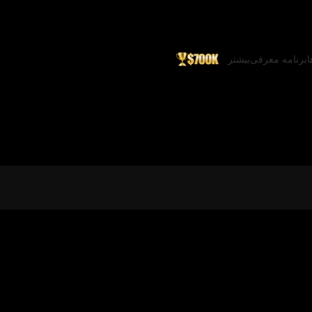
ا
برنامه معرفی
بیشتر