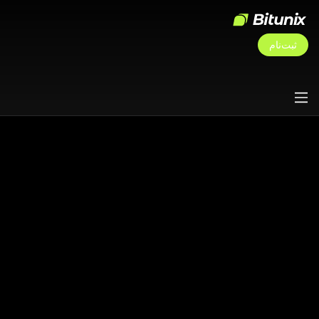
ثبت‌نام