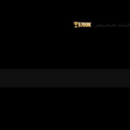
ا
برنامه معرفی
بیشتر