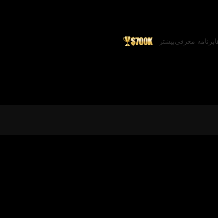
ا
برنامه معرفی
بیشتر