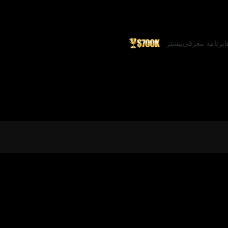
ا
برنامه معرفی
بیشتر