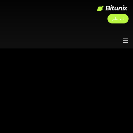
ثبت‌نام