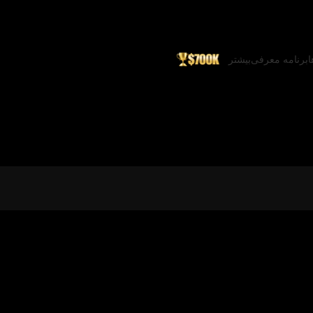
ا
برنامه معرفی
بیشتر