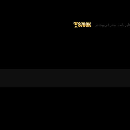
ا
برنامه معرفی
بیشتر