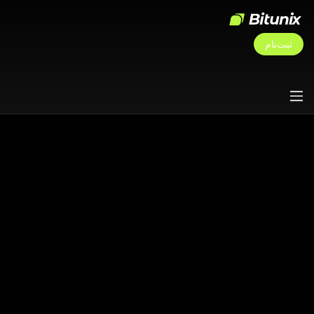
ثبت‌نام