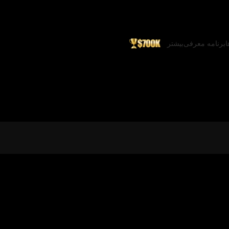
ا
برنامه معرفی
بیشتر