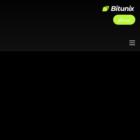
ثبت‌نام