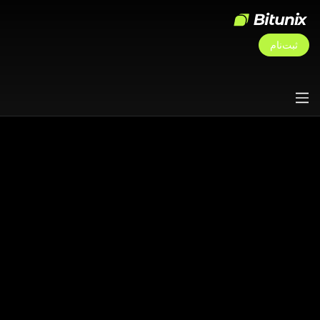
ثبت‌نام