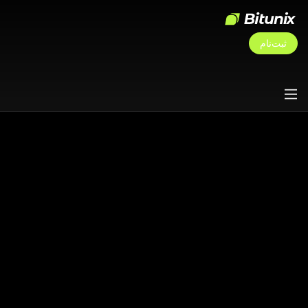
ثبت‌نام