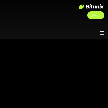
ثبت‌نام