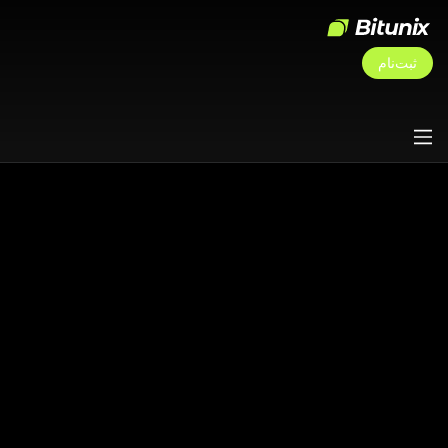
ثبت‌نام