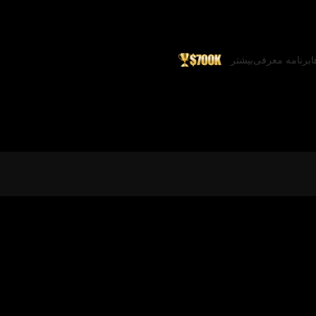
ا
برنامه معرفی
بیشتر