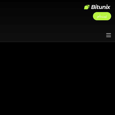
ثبت‌نام