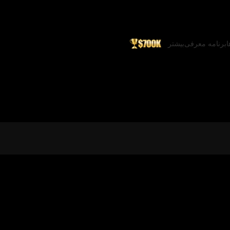
ا
برنامه معرفی
بیشتر