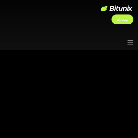
ثبت‌نام