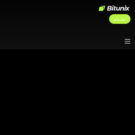
ثبت‌نام