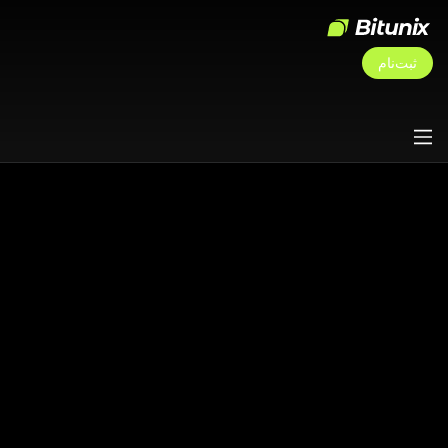
ثبت‌نام