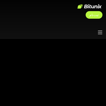
ثبت‌نام