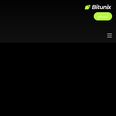
ثبت‌نام