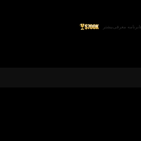
ا
برنامه معرفی
بیشتر