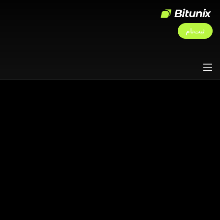
ثبت‌نام