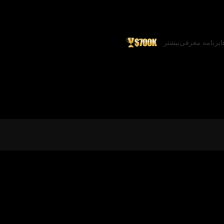
ا
برنامه معرفی
بیشتر