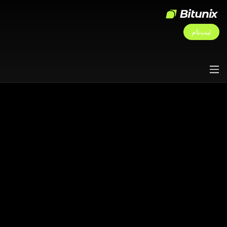
ثبت‌نام