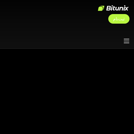
ثبت‌نام