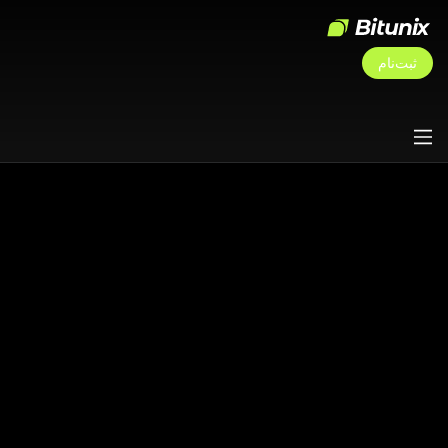
ثبت‌نام