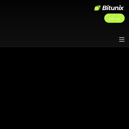
ثبت‌نام