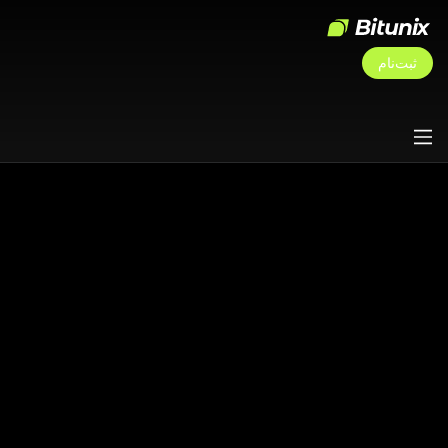
ثبت‌نام