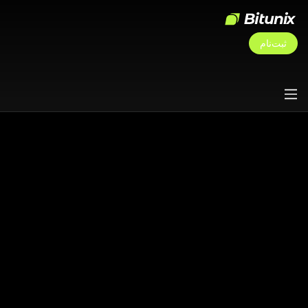
ثبت‌نام