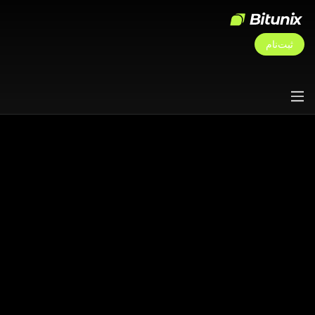
ثبت‌نام