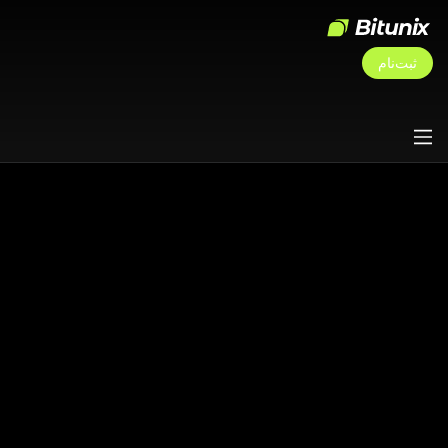
ثبت‌نام