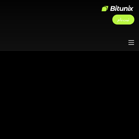
ثبت‌نام