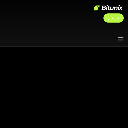
ثبت‌نام