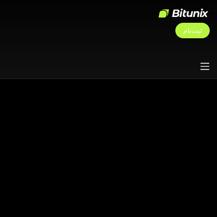
ثبت‌نام