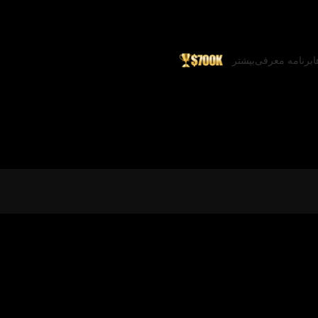
ا
برنامه معرفی
بیشتر