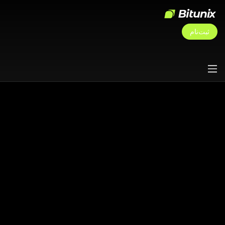
ثبت‌نام