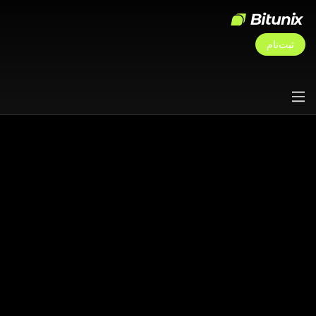
ثبت‌نام