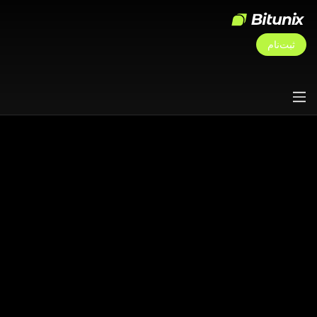
ثبت‌نام