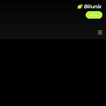
ثبت‌نام