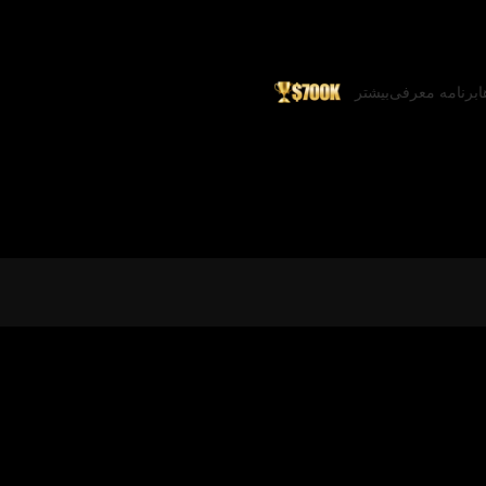
ا
برنامه معرفی
بیشتر