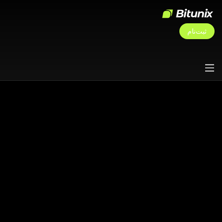
ثبت‌نام