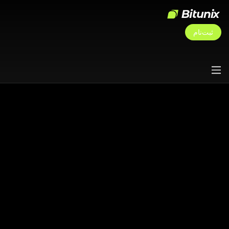
ثبت‌نام