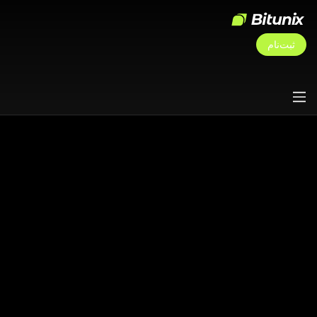
ثبت‌نام